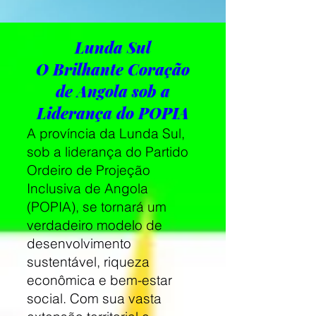
Lunda Sul
O Brilhante Coração
de Angola sob a
Liderança do POPIA
A província da Lunda Sul,
sob a liderança do Partido
Ordeiro de Projeção
Inclusiva de Angola
(POPIA), se tornará um
verdadeiro modelo de
desenvolvimento
sustentável, riqueza
econômica e bem-estar
social. Com sua vasta